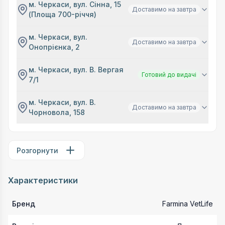
м. Черкаси, вул. Сінна, 15
Доставимо на завтра
(Площа 700-річчя)
м. Черкаси, вул.
Доставимо на завтра
Онопрієнка, 2
м. Черкаси, вул. В. Вергая
Готовий до видачі
7/1
м. Черкаси, вул. В.
Доставимо на завтра
Чорновола, 158
Розгорнути
Характеристики
Бренд
Farmina VetLife