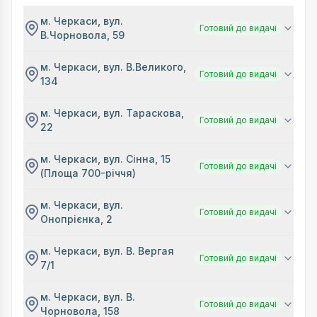
м. Черкаси, вул.
Готовий до видачі
В.Чорновола, 59
м. Черкаси, вул. В.Великого,
Готовий до видачі
134
м. Черкаси, вул. Тараскова,
Готовий до видачі
22
м. Черкаси, вул. Сінна, 15
Готовий до видачі
(Площа 700-річчя)
м. Черкаси, вул.
Готовий до видачі
Онопрієнка, 2
м. Черкаси, вул. В. Вергая
Готовий до видачі
7/1
м. Черкаси, вул. В.
Готовий до видачі
Чорновола, 158