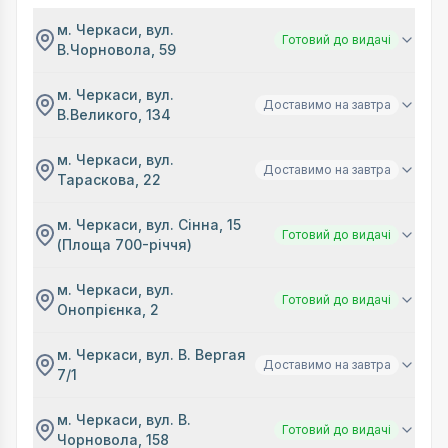
м. Черкаси, вул.
Готовий до видачі
В.Чорновола, 59
м. Черкаси, вул.
Доставимо на завтра
В.Великого, 134
м. Черкаси, вул.
Доставимо на завтра
Тараскова, 22
м. Черкаси, вул. Сінна, 15
Готовий до видачі
(Площа 700-річчя)
м. Черкаси, вул.
Готовий до видачі
Онопрієнка, 2
м. Черкаси, вул. В. Вергая
Доставимо на завтра
7/1
м. Черкаси, вул. В.
Готовий до видачі
Чорновола, 158