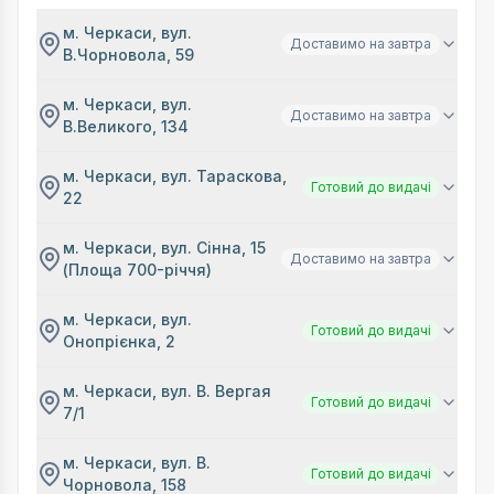
м. Черкаси, вул.
Доставимо на завтра
В.Чорновола, 59
м. Черкаси, вул.
Доставимо на завтра
В.Великого, 134
м. Черкаси, вул. Тараскова,
Готовий до видачі
22
м. Черкаси, вул. Сінна, 15
Доставимо на завтра
(Площа 700-річчя)
м. Черкаси, вул.
Готовий до видачі
Онопрієнка, 2
м. Черкаси, вул. В. Вергая
Готовий до видачі
7/1
м. Черкаси, вул. В.
Готовий до видачі
Чорновола, 158