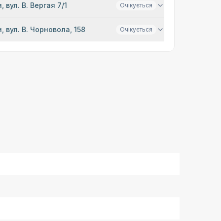
, вул. В. Вергая 7/1
Очікується
, вул. В. Чорновола, 158
Очікується