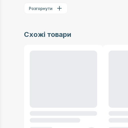
Розгорнути
Схожі товари