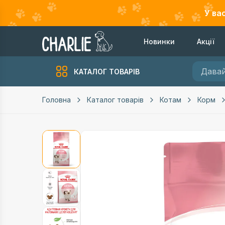
У ва
Новинки
Акції
КАТАЛОГ ТОВАРІВ
Головна
Каталог товарів
Котам
Корм