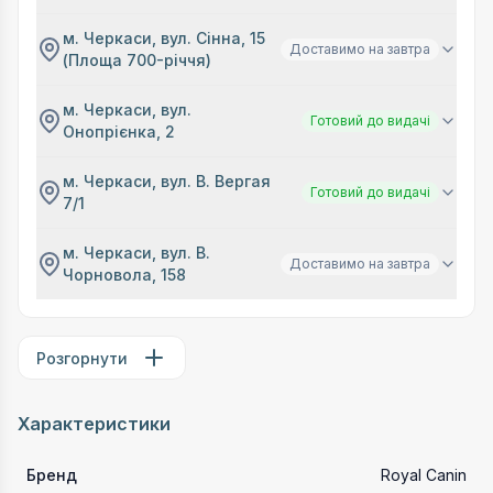
м. Черкаси, вул. Сінна, 15
Доставимо на завтра
(Площа 700-річчя)
м. Черкаси, вул.
Готовий до видачі
Онопрієнка, 2
м. Черкаси, вул. В. Вергая
Готовий до видачі
7/1
м. Черкаси, вул. В.
Доставимо на завтра
Чорновола, 158
Розгорнути
Характеристики
Бренд
Royal Canin