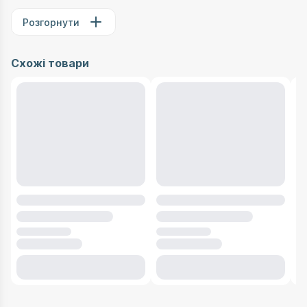
Розгорнути
Схожі товари