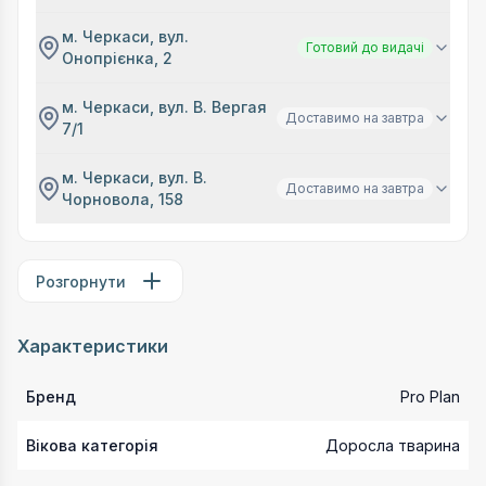
м. Черкаси, вул.
Готовий до видачі
Онопрієнка, 2
м. Черкаси, вул. В. Вергая
Доставимо на завтра
7/1
м. Черкаси, вул. В.
Доставимо на завтра
Чорновола, 158
Розгорнути
Характеристики
Бренд
Pro Plan
Вікова категорія
Доросла тварина