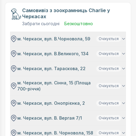
Самовивіз з зоокрамниць Charlie у
Черкасах
Забрати сьогодні
Безкоштовно
м. Черкаси, вул. В.Чорновола, 59
Очікується
м. Черкаси, вул. В.Великого, 134
Очікується
м. Черкаси, вул. Тараскова, 22
Очікується
м. Черкаси, вул. Сінна, 15 (Площа
Очікується
700-річчя)
м. Черкаси, вул. Онопрієнка, 2
Очікується
м. Черкаси, вул. В. Вергая 7/1
Очікується
м. Черкаси, вул. В. Чорновола, 158
Очікується