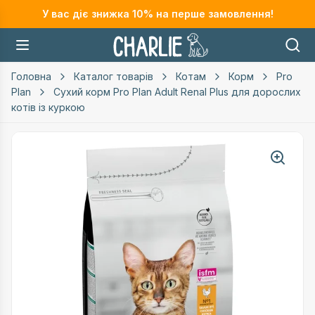
У вас діє знижка
10
% на перше замовлення!
Головна
Каталог товарів
Котам
Корм
Pro
Plan
Сухий корм Pro Plan Adult Renal Plus для дорослих
котів із куркою