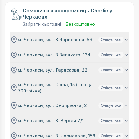
Самовивіз з зоокрамниць Charlie у
Черкасах
Забрати сьогодні
Безкоштовно
м. Черкаси, вул. В.Чорновола, 59
Очікується
м. Черкаси, вул. В.Великого, 134
Очікується
м. Черкаси, вул. Тараскова, 22
Очікується
м. Черкаси, вул. Сінна, 15 (Площа
Очікується
700-річчя)
м. Черкаси, вул. Онопрієнка, 2
Очікується
м. Черкаси, вул. В. Вергая 7/1
Очікується
м. Черкаси, вул. В. Чорновола, 158
Очікується