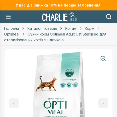
У вас діє знижка
10
% на перше замовлення!
Головна
Каталог товарів
Котам
Корм
Optimeal
Сухий корм Optimeal Adult Cat Sterilised для
стерилізованих котів з індичкою