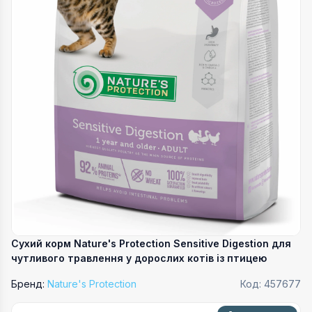
Сухий корм Nature's Protection Sensitive Digestion для
чутливого травлення у дорослих котів із птицею
Бренд:
Nature's Protection
Код:
457677