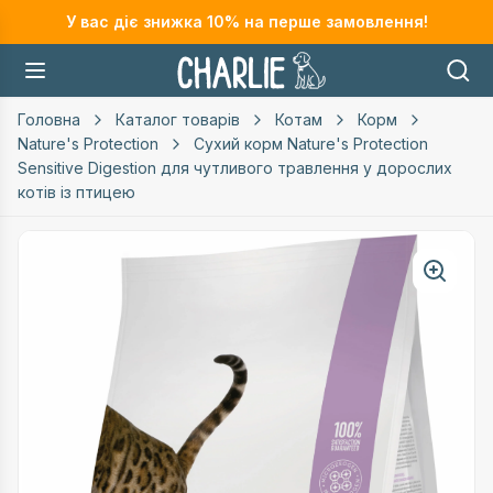
У вас діє знижка
10
% на перше замовлення!
Головна
Каталог товарів
Котам
Корм
Nature's Protection
Сухий корм Nature's Protection
Sensitive Digestion для чутливого травлення у дорослих
котів із птицею