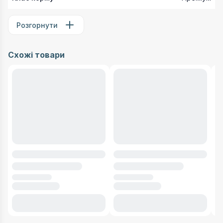
Розгорнути
Схожі товари