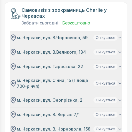
Самовивіз з зоокрамниць Charlie у
Черкасах
Забрати сьогодні
Безкоштовно
м. Черкаси, вул. В.Чорновола, 59
Очікується
м. Черкаси, вул. В.Великого, 134
Очікується
м. Черкаси, вул. Тараскова, 22
Очікується
м. Черкаси, вул. Сінна, 15 (Площа
Очікується
700-річчя)
м. Черкаси, вул. Онопрієнка, 2
Очікується
м. Черкаси, вул. В. Вергая 7/1
Очікується
м. Черкаси, вул. В. Чорновола, 158
Очікується