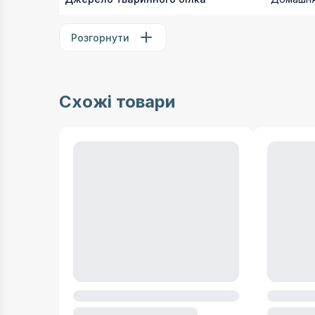
Розгорнути
Схожі товари