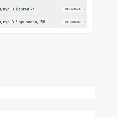
, вул. В. Вергая 7/1
Очікується
, вул. В. Чорновола, 158
Очікується