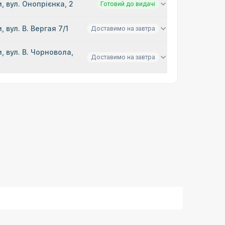
, вул. Онопрієнка, 2
Готовий до видачі
, вул. В. Вергая 7/1
Доставимо на завтра
, вул. В. Чорновола,
Доставимо на завтра