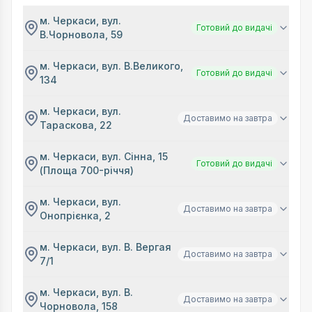
м. Черкаси, вул.
Готовий до видачі
В.Чорновола, 59
м. Черкаси, вул. В.Великого,
Готовий до видачі
134
м. Черкаси, вул.
Доставимо на завтра
Тараскова, 22
м. Черкаси, вул. Сінна, 15
Готовий до видачі
(Площа 700-річчя)
м. Черкаси, вул.
Доставимо на завтра
Онопрієнка, 2
м. Черкаси, вул. В. Вергая
Доставимо на завтра
7/1
м. Черкаси, вул. В.
Доставимо на завтра
Чорновола, 158