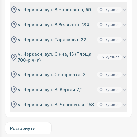
м. Черкаси, вул. В.Чорновола, 59
Очікується
м. Черкаси, вул. В.Великого, 134
Очікується
м. Черкаси, вул. Тараскова, 22
Очікується
м. Черкаси, вул. Сінна, 15 (Площа
Очікується
700-річчя)
м. Черкаси, вул. Онопрієнка, 2
Очікується
м. Черкаси, вул. В. Вергая 7/1
Очікується
м. Черкаси, вул. В. Чорновола, 158
Очікується
Розгорнути