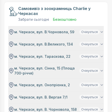
Самовивіз з зоокрамниць Charlie у
Черкасах
Забрати сьогодні
Безкоштовно
м. Черкаси, вул. В.Чорновола, 59
Очікується
м. Черкаси, вул. В.Великого, 134
Очікується
м. Черкаси, вул. Тараскова, 22
Очікується
м. Черкаси, вул. Сінна, 15 (Площа
Очікується
700-річчя)
м. Черкаси, вул. Онопрієнка, 2
Очікується
м. Черкаси, вул. В. Вергая 7/1
Очікується
м. Черкаси, вул. В. Чорновола, 158
Очікується