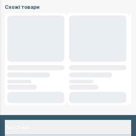
Схожі товари
Про Charlie