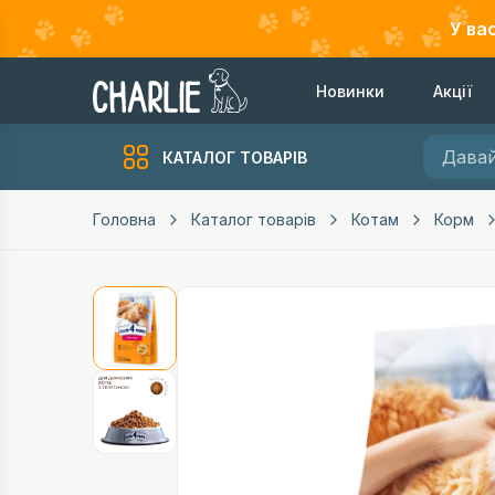
У ва
Новинки
Акції
КАТАЛОГ ТОВАРІВ
Головна
Каталог товарів
Котам
Корм