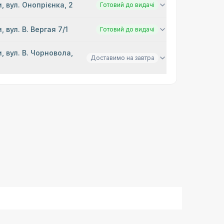
, вул. Онопрієнка, 2
Готовий до видачі
, вул. В. Вергая 7/1
Готовий до видачі
, вул. В. Чорновола,
Доставимо на завтра