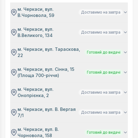
м. Черкаси, вул.
Доставимо на завтра
В.Чорновола, 59
м. Черкаси, вул.
Доставимо на завтра
В.Великого, 134
м. Черкаси, вул. Тараскова,
Готовий до видачі
22
м. Черкаси, вул. Сінна, 15
Готовий до видачі
(Площа 700-річчя)
м. Черкаси, вул.
Доставимо на завтра
Онопрієнка, 2
м. Черкаси, вул. В. Вергая
Доставимо на завтра
7/1
м. Черкаси, вул. В.
Готовий до видачі
Чорновола, 158