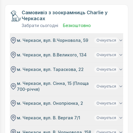
Самовивіз з зоокрамниць Charlie у
Черкасах
Забрати сьогодні
Безкоштовно
м. Черкаси, вул. В.Чорновола, 59
Очікується
м. Черкаси, вул. В.Великого, 134
Очікується
м. Черкаси, вул. Тараскова, 22
Очікується
м. Черкаси, вул. Сінна, 15 (Площа
Очікується
700-річчя)
м. Черкаси, вул. Онопрієнка, 2
Очікується
м. Черкаси, вул. В. Вергая 7/1
Очікується
м. Черкаси, вул. В. Чорновола, 158
Очікується