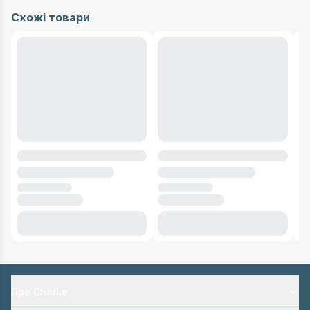
Схожі товари
Про Charlie