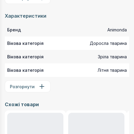
Характеристики
Бренд
Animonda
Вікова категорія
Доросла тварина
Вікова категорія
Зріла тварина
Вікова категорія
Літня тварина
Розгорнути
Схожі товари