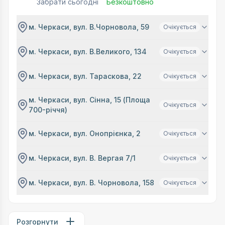
Забрати сьогодні
Безкоштовно
м. Черкаси, вул. В.Чорновола, 59
Очікується
м. Черкаси, вул. В.Великого, 134
Очікується
м. Черкаси, вул. Тараскова, 22
Очікується
м. Черкаси, вул. Сінна, 15 (Площа
Очікується
700-річчя)
м. Черкаси, вул. Онопрієнка, 2
Очікується
м. Черкаси, вул. В. Вергая 7/1
Очікується
м. Черкаси, вул. В. Чорновола, 158
Очікується
Розгорнути