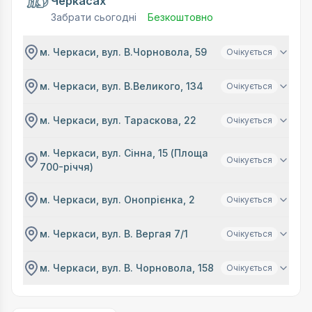
Черкасах
Забрати сьогодні
Безкоштовно
м. Черкаси, вул. В.Чорновола, 59
Очікується
м. Черкаси, вул. В.Великого, 134
Очікується
м. Черкаси, вул. Тараскова, 22
Очікується
м. Черкаси, вул. Сінна, 15 (Площа
Очікується
700-річчя)
м. Черкаси, вул. Онопрієнка, 2
Очікується
м. Черкаси, вул. В. Вергая 7/1
Очікується
м. Черкаси, вул. В. Чорновола, 158
Очікується