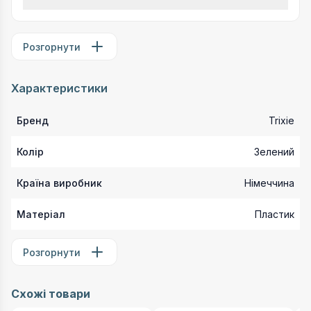
Розгорнути
Характеристики
Бренд
Trixie
Колір
Зелений
Країна виробник
Німеччина
Матеріал
Пластик
Розгорнути
Схожі товари