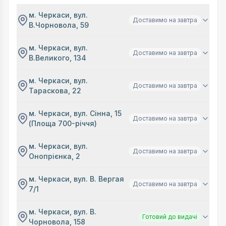
м. Черкаси, вул.
Доставимо на завтра
В.Чорновола, 59
м. Черкаси, вул.
Доставимо на завтра
В.Великого, 134
м. Черкаси, вул.
Доставимо на завтра
Тараскова, 22
м. Черкаси, вул. Сінна, 15
Доставимо на завтра
(Площа 700-річчя)
м. Черкаси, вул.
Доставимо на завтра
Онопрієнка, 2
м. Черкаси, вул. В. Вергая
Доставимо на завтра
7/1
м. Черкаси, вул. В.
Готовий до видачі
Чорновола, 158