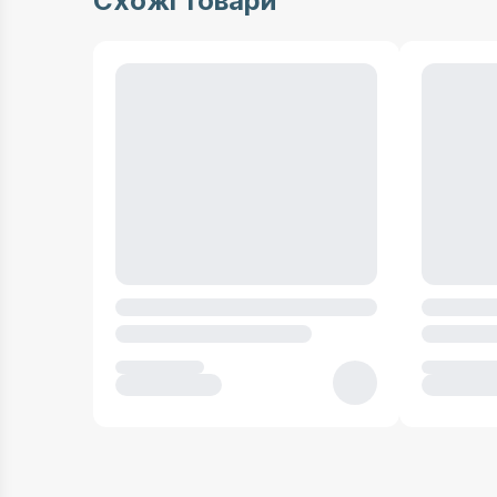
Схожі товари