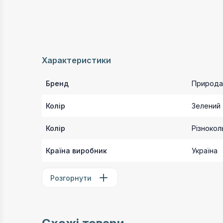
Характеристики
Бренд
Природа
Колір
Зелений
Колір
Різноко
Країна виробник
Україна
Розгорнути