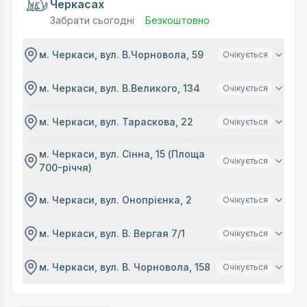
Черкасах
Забрати сьогодні
Безкоштовно
м. Черкаси, вул. В.Чорновола, 59
Очікується
м. Черкаси, вул. В.Великого, 134
Очікується
м. Черкаси, вул. Тараскова, 22
Очікується
м. Черкаси, вул. Сінна, 15 (Площа
Очікується
700-річчя)
м. Черкаси, вул. Онопрієнка, 2
Очікується
м. Черкаси, вул. В. Вергая 7/1
Очікується
м. Черкаси, вул. В. Чорновола, 158
Очікується