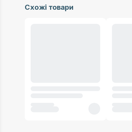
Схожі товари